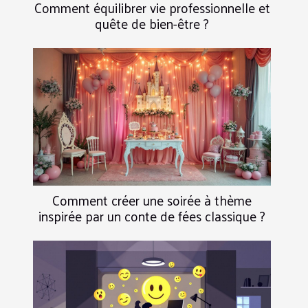
Comment équilibrer vie professionnelle et
quête de bien-être ?
Comment créer une soirée à thème
inspirée par un conte de fées classique ?