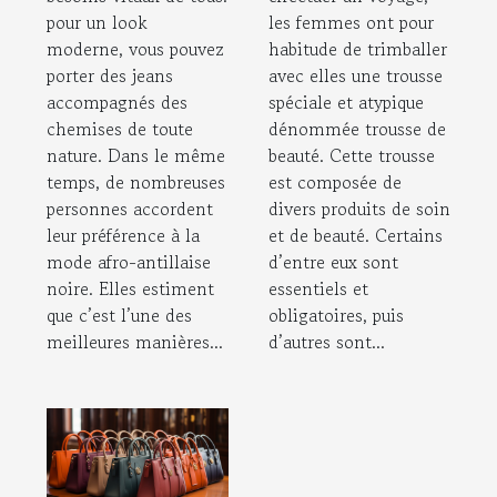
pour un look
les femmes ont pour
moderne, vous pouvez
habitude de trimballer
porter des jeans
avec elles une trousse
accompagnés des
spéciale et atypique
chemises de toute
dénommée trousse de
nature. Dans le même
beauté. Cette trousse
temps, de nombreuses
est composée de
personnes accordent
divers produits de soin
leur préférence à la
et de beauté. Certains
mode afro-antillaise
d’entre eux sont
noire. Elles estiment
essentiels et
que c’est l’une des
obligatoires, puis
meilleures manières...
d’autres sont...