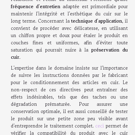
fréquence d'entretien
adaptée est primordiale pour
maintenir l'intégrité et l'esthétique du cuir sur le
long terme. Concernant la
technique d'application
, il
convient de procéder avec délicatesse, en utilisant
un chiffon propre et doux pour étaler le produit en
couches fines et uniformes, afin d'éviter toute
saturation qui pourrait nuire à la
préservation du
cuir
.
L'expertise dans le domaine insiste sur l'importance
de suivre les instructions données par le fabricant
pour le conditionnement des articles en cuir. Le
non-respect de ces directives peut entraîner des
effets indésirables, tels que des taches ou une
dégradation prématurée. Pour assurer une
conservation optimale, il est aussi conseillé de tester
le produit sur une petite zone peu visible avant
d'entreprendre le traitement complet.
ceci
permet de
vérifier la compatibilité du produit avec le cuir