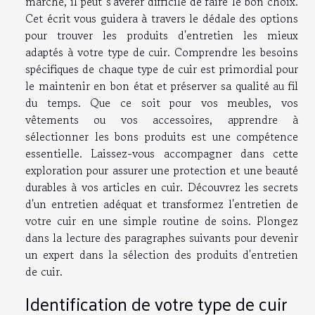
marché, il peut s'avérer difficile de faire le bon choix.
Cet écrit vous guidera à travers le dédale des options
pour trouver les produits d'entretien les mieux
adaptés à votre type de cuir. Comprendre les besoins
spécifiques de chaque type de cuir est primordial pour
le maintenir en bon état et préserver sa qualité au fil
du temps. Que ce soit pour vos meubles, vos
vêtements ou vos accessoires, apprendre à
sélectionner les bons produits est une compétence
essentielle. Laissez-vous accompagner dans cette
exploration pour assurer une protection et une beauté
durables à vos articles en cuir. Découvrez les secrets
d'un entretien adéquat et transformez l'entretien de
votre cuir en une simple routine de soins. Plongez
dans la lecture des paragraphes suivants pour devenir
un expert dans la sélection des produits d'entretien
de cuir.
Identification de votre type de cuir