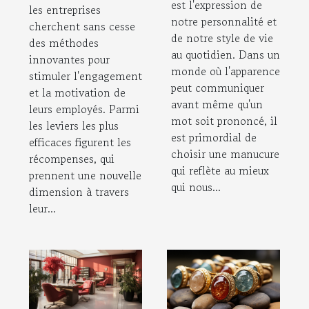
est l'expression de
les entreprises
notre personnalité et
cherchent sans cesse
de notre style de vie
des méthodes
au quotidien. Dans un
innovantes pour
monde où l'apparence
stimuler l'engagement
peut communiquer
et la motivation de
avant même qu'un
leurs employés. Parmi
mot soit prononcé, il
les leviers les plus
est primordial de
efficaces figurent les
choisir une manucure
récompenses, qui
qui reflète au mieux
prennent une nouvelle
qui nous...
dimension à travers
leur...