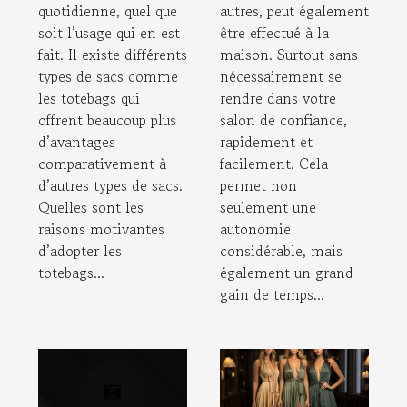
quotidienne, quel que
autres, peut également
soit l’usage qui en est
être effectué à la
fait. Il existe différents
maison. Surtout sans
types de sacs comme
nécessairement se
les totebags qui
rendre dans votre
offrent beaucoup plus
salon de confiance,
d’avantages
rapidement et
comparativement à
facilement. Cela
d’autres types de sacs.
permet non
Quelles sont les
seulement une
raisons motivantes
autonomie
d’adopter les
considérable, mais
totebags...
également un grand
gain de temps...