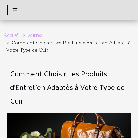
Accueil
Autres
Comment Choisir Les Produits d'Entretien Adaptés à
Votre Type de Cuir
Comment Choisir Les Produits
d'Entretien Adaptés à Votre Type de
Cuir