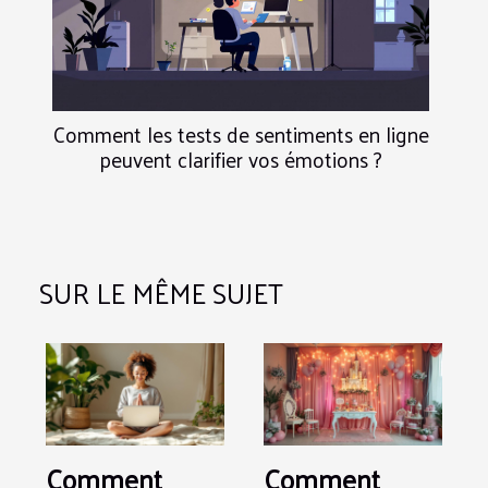
Comment les tests de sentiments en ligne
peuvent clarifier vos émotions ?
SUR LE MÊME SUJET
Comment
Comment