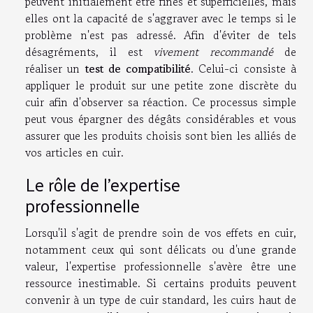
peuvent initialement être fines et superficielles, mais
elles ont la capacité de s'aggraver avec le temps si le
problème n'est pas adressé. Afin d'éviter de tels
désagréments, il est
vivement recommandé
de
réaliser un
test de compatibilité
. Celui-ci consiste à
appliquer le produit sur une petite zone discrète du
cuir afin d'observer sa réaction. Ce processus simple
peut vous épargner des dégâts considérables et vous
assurer que les produits choisis sont bien les alliés de
vos articles en cuir.
Le rôle de l'expertise
professionnelle
Lorsqu'il s'agit de prendre soin de vos effets en cuir,
notamment ceux qui sont délicats ou d'une grande
valeur, l'expertise professionnelle s'avère être une
ressource inestimable. Si certains produits peuvent
convenir à un type de cuir standard, les cuirs haut de