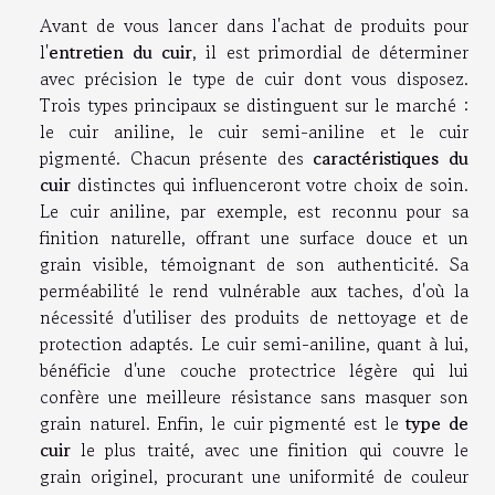
Avant de vous lancer dans l'achat de produits pour
l'
entretien du cuir
, il est primordial de déterminer
avec précision le type de cuir dont vous disposez.
Trois types principaux se distinguent sur le marché :
le cuir aniline, le cuir semi-aniline et le cuir
pigmenté. Chacun présente des
caractéristiques du
cuir
distinctes qui influenceront votre choix de soin.
Le cuir aniline, par exemple, est reconnu pour sa
finition naturelle, offrant une surface douce et un
grain visible, témoignant de son authenticité. Sa
perméabilité le rend vulnérable aux taches, d'où la
nécessité d'utiliser des produits de nettoyage et de
protection adaptés. Le cuir semi-aniline, quant à lui,
bénéficie d'une couche protectrice légère qui lui
confère une meilleure résistance sans masquer son
grain naturel. Enfin, le cuir pigmenté est le
type de
cuir
le plus traité, avec une finition qui couvre le
grain originel, procurant une uniformité de couleur