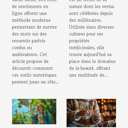
de sentiments en
nature dont les vertus
ligne offrent une
sont célébrées depuis
méthode moderne
des millénaires.
permettant de mettre
Utilisée dans diverses
des mots sur des
cultures pour ses
ressentis parfois
propriétés
confus ou
médicinales, elle
ambivalents. Cet
trouve aujourd'hui sa
article propose de
place dans le domaine
découvrir comment
de la beauté, offrant
ces outils numériques
une multitude de...
peuvent jouer un rôle...