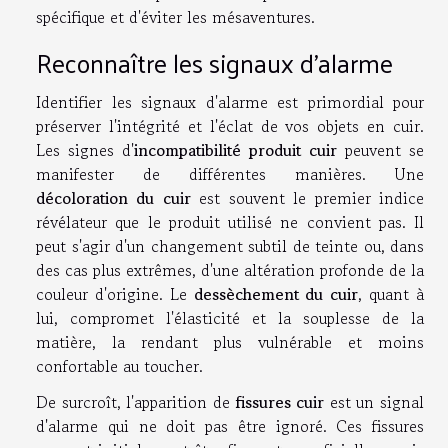
spécifique et d'éviter les mésaventures.
Reconnaître les signaux d'alarme
Identifier les signaux d'alarme est primordial pour
préserver l'intégrité et l'éclat de vos objets en cuir.
Les signes d'
incompatibilité produit cuir
peuvent se
manifester de différentes manières. Une
décoloration du cuir
est souvent le premier indice
révélateur que le produit utilisé ne convient pas. Il
peut s'agir d'un changement subtil de teinte ou, dans
des cas plus extrêmes, d'une altération profonde de la
couleur d'origine. Le
dessèchement du cuir
, quant à
lui, compromet l'élasticité et la souplesse de la
matière, la rendant plus vulnérable et moins
confortable au toucher.
De surcroît, l'apparition de
fissures cuir
est un signal
d'alarme qui ne doit pas être ignoré. Ces fissures