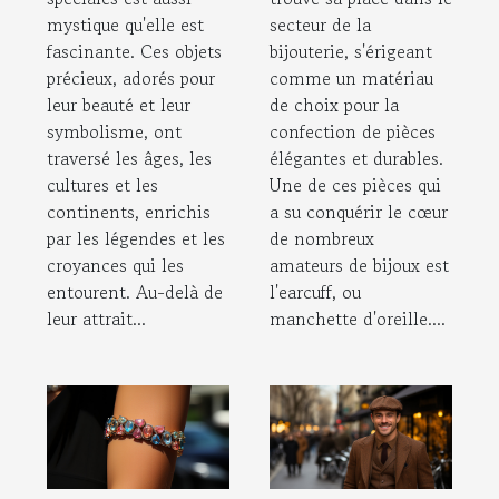
mystique qu'elle est
secteur de la
fascinante. Ces objets
bijouterie, s'érigeant
précieux, adorés pour
comme un matériau
leur beauté et leur
de choix pour la
symbolisme, ont
confection de pièces
traversé les âges, les
élégantes et durables.
cultures et les
Une de ces pièces qui
continents, enrichis
a su conquérir le cœur
par les légendes et les
de nombreux
croyances qui les
amateurs de bijoux est
entourent. Au-delà de
l'earcuff, ou
leur attrait...
manchette d'oreille....