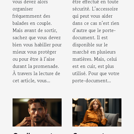
vous devez alors
être effectué en toute
organiser
sécurité. L’accessoire
fréquemment des
qui peut vous aider
balades en couple.
dans ce cas n’est rien
Mais avant de sortir,
d’autre que le porte-
sachez que vous devez
document. Il est
bien vous habiller pour
disponible sur le
mieux vous protéger
marché en plusieurs
ou pour être à l’aise
matières. Mais, celui
durant la promenade.
est en cuir, est plus
À travers la lecture de
utilisé. Pour que votre
cet article, vous...
porte-document...