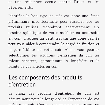
et une résistance accrue contre l'usure et les
déversements.
Identifier le bon type de cuir est donc une étape
préliminaire incontournable pour s'assurer que les
produits utilisés répondront adéquatement aux
besoins spécifiques de votre mobilier ou accessoire
en cuir. Effectuer un petit test sur une zone cachée
peut vous aider à comprendre le degré de finition et
la perméabilité de votre cuir. Ainsi, vous pourrez
sélectionner les solutions d'
entretien du cuir
les
mieux adaptées, garantissant la longévité et la
beauté de vos articles en cuir.
Les composants des produits
d'entretien
Le choix des
produits d'entretien de cuir
est
déterminant pour la longévité et l'apparence de vos
articles en cuir. Que ce soit pour des chaussures, un