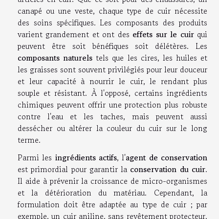
canapé ou une veste, chaque type de cuir nécessite
des soins spécifiques. Les composants des produits
varient grandement et ont des
effets sur le cuir
qui
peuvent être soit bénéfiques soit délétères. Les
composants naturels
tels que les cires, les huiles et
les graisses sont souvent privilégiés pour leur douceur
et leur capacité à nourrir le cuir, le rendant plus
souple et résistant. À l'opposé, certains ingrédients
chimiques peuvent offrir une protection plus robuste
contre l'eau et les taches, mais peuvent aussi
dessécher ou altérer la couleur du cuir sur le long
terme.
Parmi les
ingrédients actifs
, l'
agent de conservation
est primordial pour garantir la
conservation du cuir
.
Il aide à prévenir la croissance de micro-organismes
et la détérioration du matériau. Cependant, la
formulation doit être adaptée au type de cuir ; par
exemple, un cuir aniline, sans revêtement protecteur,