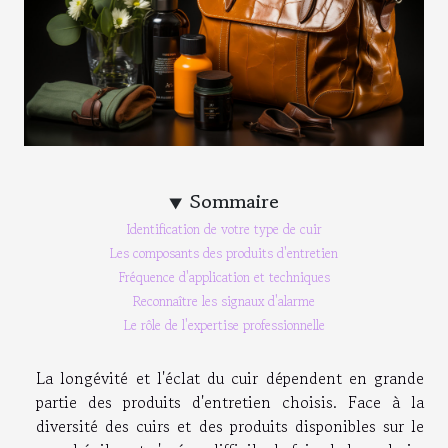
Sommaire
Identification de votre type de cuir
Les composants des produits d'entretien
Fréquence d'application et techniques
Reconnaître les signaux d'alarme
Le rôle de l'expertise professionnelle
La longévité et l'éclat du cuir dépendent en grande
partie des produits d'entretien choisis. Face à la
diversité des cuirs et des produits disponibles sur le