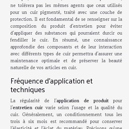
ne tolérera pas les mêmes agents que ceux utilisés
pour un cuir pigmenté, traité avec une couche de
protection. Il est fondamental de se renseigner sur la
composition du produit d'entretien pour éviter
d'appliquer des substances qui pourraient durcir ou
fendiller le cuir. En résumé, une connaissance
approfondie des composants et de leur interaction
avec différents types de cuir permettra d'assurer une
maintenance optimale et de préserver la beauté
naturelle de vos articles en cuir.
Fréquence d'application et
techniques
La régularité de l'
application de produit
pour
l'
entretien cuir
varie selon l'usage et la qualité du
cuir. Généralement, un conditionnement tous les
trois à six mois est recommandé pour conserver
l'élasticité et l'éclat du matériau. Précisons qu'une