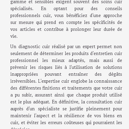
gamme et sensibles exigent souvent des soins cuir
spécialisés. En optant pour des conseils
professionnels cuir, vous bénéficiez d'une approche
sur mesure qui prend en compte les spécificités de
vos articles et contribue à prolonger leur durée de
vie.
Un diagnostic cuir réalisé par un expert permet non
seulement de déterminer les produits d'entretien cuir
professionnel les mieux adaptés, mais aussi de
prévenir les risques liés à l'utilisation de solutions
inappropriées pouvant entraîner des dégâts
irréversibles. L'expertise cuir englobe la connaissance
des différentes finitions et traitements que votre cuir
a pu subir, assurant ainsi que chaque produit utilisé
est le plus adéquat. En définitive, la consultation cuir
auprès d'un spécialiste se justifie pleinement pour
maintenir l'aspect et la résilience de vos biens en
cuir, et éviter les erreurs coûteuses qui pourraient les