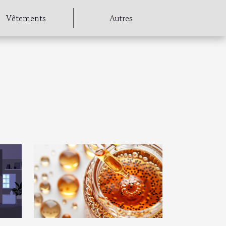
Vêtements
Autres