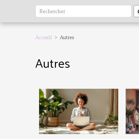
Accueil
Autres
Autres