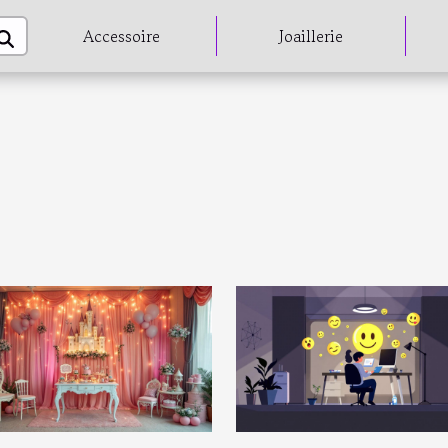
Accessoire
Joaillerie