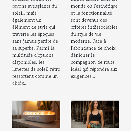
rayons aveuglants du
monde où l'esthétique
soleil, mais
et la fonctionnalité
également un
sont devenus des
élément de style qui
critères indissociables
traverse les époques
du style de vie
sans jamais perdre de
moderne. Face à
sa superbe. Parmi la
l'abondance de choix,
multitude d'options
dénicher le
disponibles, les
compagnon de route
lunettes de soleil rétro
idéal qui répondra aux
ressortent comme un
exigences...
choix...