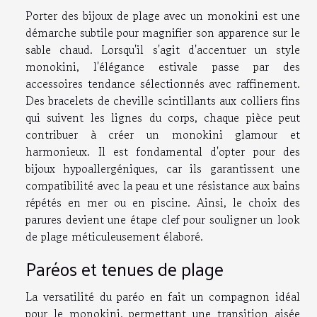
Porter des bijoux de plage avec un monokini est une
démarche subtile pour magnifier son apparence sur le
sable chaud. Lorsqu'il s'agit d'accentuer un style
monokini, l'élégance estivale passe par des
accessoires tendance sélectionnés avec raffinement.
Des bracelets de cheville scintillants aux colliers fins
qui suivent les lignes du corps, chaque pièce peut
contribuer à créer un monokini glamour et
harmonieux. Il est fondamental d'opter pour des
bijoux hypoallergéniques, car ils garantissent une
compatibilité avec la peau et une résistance aux bains
répétés en mer ou en piscine. Ainsi, le choix des
parures devient une étape clef pour souligner un look
de plage méticuleusement élaboré.
Paréos et tenues de plage
La versatilité du paréo en fait un compagnon idéal
pour le monokini, permettant une transition aisée