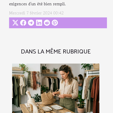
exigences d'un été bien rempli.
Mercredi 7 février 2024 00:42
DANS LA MÊME RUBRIQUE