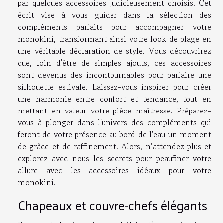
par quelques accessoires judicieusement choisis. Cet
écrit vise à vous guider dans la sélection des
compléments parfaits pour accompagner votre
monokini, transformant ainsi votre look de plage en
une véritable déclaration de style. Vous découvrirez
que, loin d'être de simples ajouts, ces accessoires
sont devenus des incontournables pour parfaire une
silhouette estivale. Laissez-vous inspirer pour créer
une harmonie entre confort et tendance, tout en
mettant en valeur votre pièce maîtresse. Préparez-
vous à plonger dans l'univers des compléments qui
feront de votre présence au bord de l'eau un moment
de grâce et de raffinement. Alors, n’attendez plus et
explorez avec nous les secrets pour peaufiner votre
allure avec les accessoires idéaux pour votre
monokini.
Chapeaux et couvre-chefs élégants