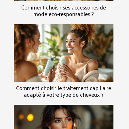
Comment choisir ses accessoires de
mode éco-responsables ?
Comment choisir le traitement capillaire
adapté à votre type de cheveux ?