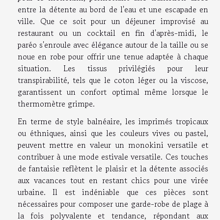
entre la détente au bord de l'eau et une escapade en
ville. Que ce soit pour un déjeuner improvisé au
restaurant ou un cocktail en fin d'après-midi, le
paréo s'enroule avec élégance autour de la taille ou se
noue en robe pour offrir une tenue adaptée à chaque
situation. Les tissus privilégiés pour leur
transpirabilité, tels que le coton léger ou la viscose,
garantissent un confort optimal même lorsque le
thermomètre grimpe.
En terme de style balnéaire, les imprimés tropicaux
ou éthniques, ainsi que les couleurs vives ou pastel,
peuvent mettre en valeur un monokini versatile et
contribuer à une mode estivale versatile. Ces touches
de fantaisie reflètent le plaisir et la détente associés
aux vacances tout en restant chics pour une virée
urbaine. Il est indéniable que ces pièces sont
nécessaires pour composer une garde-robe de plage à
la fois polyvalente et tendance, répondant aux