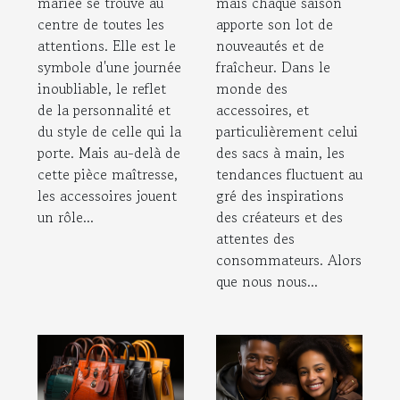
mariée se trouve au
mais chaque saison
centre de toutes les
apporte son lot de
attentions. Elle est le
nouveautés et de
symbole d'une journée
fraîcheur. Dans le
inoubliable, le reflet
monde des
de la personnalité et
accessoires, et
du style de celle qui la
particulièrement celui
porte. Mais au-delà de
des sacs à main, les
cette pièce maîtresse,
tendances fluctuent au
les accessoires jouent
gré des inspirations
un rôle...
des créateurs et des
attentes des
consommateurs. Alors
que nous nous...