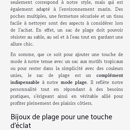
seulement correspond à notre style, mais qui est
également adapté à l'environnement marin. Des
poches multiples, une fermeture sécurisée et un tissu
facile à nettoyer sont des aspects à considérer lors
de l'achat. En effet, un sac de plage doit pouvoir
résister au sable, au sel et à l'eau tout en gardant une
allure chic.
En somme, que ce soit pour ajouter une touche de
mode à notre tenue avec un sac aux motifs tropicaux
ou pour rester dans la simplicité avec des couleurs
unies, le sac de plage est un
complément
indispensable
à notre
mode plage
. Il reflète notre
personnalité tout en répondant à des besoins
pratiques, s'érigeant ainsi en véritable allié pour
profiter pleinement des plaisirs côtiers.
Bijoux de plage pour une touche
d'éclat