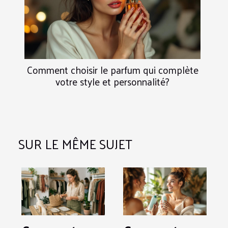
Comment choisir le parfum qui complète
votre style et personnalité?
SUR LE MÊME SUJET