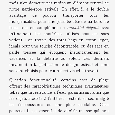
mais n'en demeure pas moins un élément central de
notre garde-robe estivale. En effet, il a le double
avantage de pouvoir transporter tous les
indispensables pour une journée réussie au bord de
l'eau, tout en complétant un
monokini élégant
avec
raffinement. Les matériaux utilisés pour ces sacs
varient : on trouve des totes bags en coton léger,
idéals pour une touche décontractée, ou des sacs en
paille tressée qui évoquent instantanément les
vacances et la détente au soleil. Ces derniers
incarnent à la perfection le
design estival
et sont
souvent choisis pour leur aspect visuel attrayant.
Question fonctionnalité, certains sacs de plage
offrent des caractéristiques techniques avantageuses
telles que la résistance à l'eau, garantissant ainsi que
les objets stockés à l'intérieur restent au sec malgré
les éclaboussures ou une pluie soudaine. C'est
pourquoi il est essentiel de choisir un sac qui non