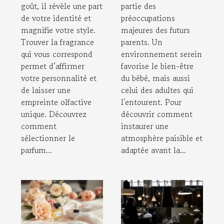
goût, il révèle une part
partie des
de votre identité et
préoccupations
magnifie votre style.
majeures des futurs
Trouver la fragrance
parents. Un
qui vous correspond
environnement serein
permet d’affirmer
favorise le bien-être
votre personnalité et
du bébé, mais aussi
de laisser une
celui des adultes qui
empreinte olfactive
l'entourent. Pour
unique. Découvrez
découvrir comment
comment
instaurer une
sélectionner le
atmosphère paisible et
parfum...
adaptée avant la...