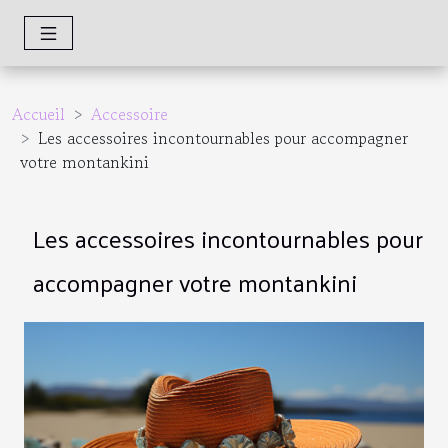
Accueil
Accessoire
Les accessoires incontournables pour accompagner
votre montankini
Les accessoires incontournables pour
accompagner votre montankini