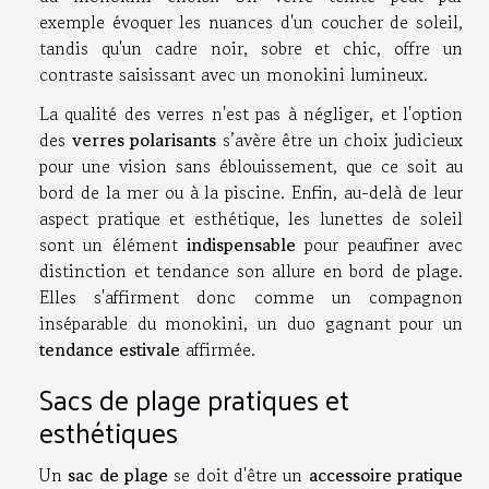
exemple évoquer les nuances d'un coucher de soleil,
tandis qu'un cadre noir, sobre et chic, offre un
contraste saisissant avec un monokini lumineux.
La qualité des verres n'est pas à négliger, et l'option
des
verres polarisants
s’avère être un choix judicieux
pour une vision sans éblouissement, que ce soit au
bord de la mer ou à la piscine. Enfin, au-delà de leur
aspect pratique et esthétique, les lunettes de soleil
sont un élément
indispensable
pour peaufiner avec
distinction et tendance son allure en bord de plage.
Elles s'affirment donc comme un compagnon
inséparable du monokini, un duo gagnant pour un
tendance estivale
affirmée.
Sacs de plage pratiques et
esthétiques
Un
sac de plage
se doit d'être un
accessoire pratique