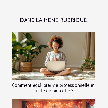
DANS LA MÊME RUBRIQUE
Comment équilibrer vie professionnelle et
quête de bien-être ?