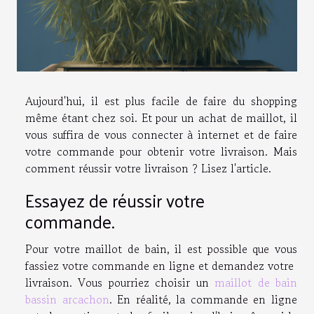
Aujourd'hui, il est plus facile de faire du shopping
même étant chez soi. Et pour un achat de maillot, il
vous suffira de vous connecter à internet et de faire
votre commande pour obtenir votre livraison. Mais
comment réussir votre livraison ? Lisez l'article.
Essayez de réussir votre
commande.
Pour votre maillot de bain, il est possible que vous
fassiez votre commande en ligne et demandez votre
livraison. Vous pourriez choisir un
maillot de bain
bassin arcachon
. En réalité, la commande en ligne