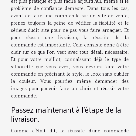
est plus pratique et plus facile aujourd'hui, même si le
problème de confiance demeure. Dans tous les cas,
avant de faire une commande sur un site de vente,
prenez toujours la peine de vérifier la fiabilité et le
sérieux dudit site pour ne pas vous faire arnaquer. Et
pour réussir une livraison, la réussite de la
commande est importante. Cela consiste donc à être
clair sur ce que l'on veut avec tout détail nécessaire.
Et pour votre maillot, connaissant déjà le type de
silhouette que vous avez, vous devriez faire votre
commande en précisant le style, le look sans oublier
la couleur. Vous pourriez même demander des
images pour pouvoir faire un choix et réussir votre
commande.
Passez maintenant à l'étape de la
livraison.
Comme c'était dit, la réussite d'une commande