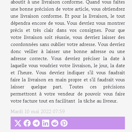
aboutit à une livraison conforme. Quand vous faites
une bonne précision de votre article, vous obtiendrez
une livraison conforme. Et pour la livraison, le tout
dépendra encore de vous. Vous devriez vous montrer
précis et très clair dans vos consignes. Pour que
votre livraison soit réussie, vous devriez laisser des
coordonnées sans oublier votre adresse. Vous devriez
donc veiller à laisser une bonne adresse ou une
adresse correcte. Vous devriez préciser la date à
laquelle vous voudriez votre livraison, le jour, la date
et l'heure. Vous devriez indiquer s'il vous faudrait
faire la livraison en main propre et s'il faudrait vous
laisser quelque part. Toutes ces précisions
permettront à votre vendeur de pouvoir vous faire
votre facture tout en facilitant la tâche au livreur.
Mardi 10 mai 2022 07:59