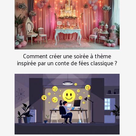
Comment créer une soirée à thème
inspirée par un conte de fées classique ?