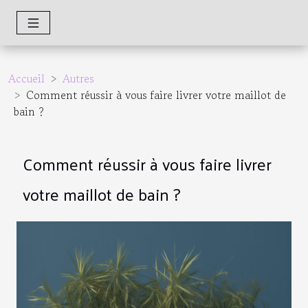
Accueil
Autres
Comment réussir à vous faire livrer votre maillot de
bain ?
Comment réussir à vous faire livrer
votre maillot de bain ?