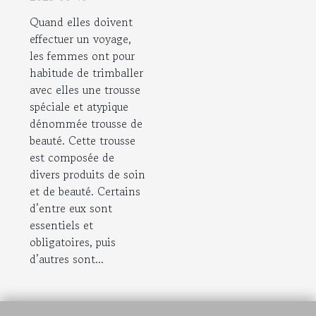
femme
Quand elles doivent
effectuer un voyage,
les femmes ont pour
habitude de trimballer
avec elles une trousse
spéciale et atypique
dénommée trousse de
beauté. Cette trousse
est composée de
divers produits de soin
et de beauté. Certains
d’entre eux sont
essentiels et
obligatoires, puis
d’autres sont...