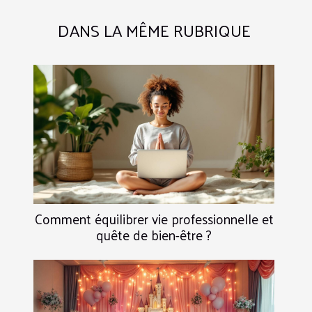
DANS LA MÊME RUBRIQUE
Comment équilibrer vie professionnelle et
quête de bien-être ?