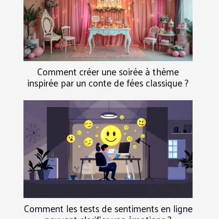
Comment créer une soirée à thème
inspirée par un conte de fées classique ?
Comment les tests de sentiments en ligne