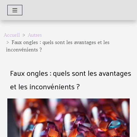
Accueil
Autres
Faux ongles : quels sont les avantages et les
inconvénients ?
Faux ongles : quels sont les avantages
et les inconvénients ?