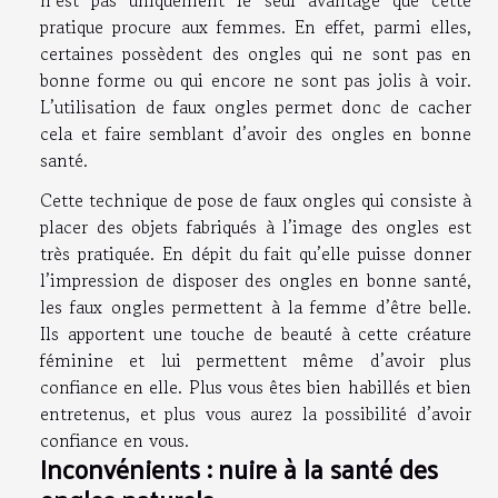
n’est pas uniquement le seul avantage que cette
pratique procure aux femmes. En effet, parmi elles,
certaines possèdent des ongles qui ne sont pas en
bonne forme ou qui encore ne sont pas jolis à voir.
L’utilisation de faux ongles permet donc de cacher
cela et faire semblant d’avoir des ongles en bonne
santé.
Cette technique de pose de faux ongles qui consiste à
placer des objets fabriqués à l’image des ongles est
très pratiquée. En dépit du fait qu’elle puisse donner
l’impression de disposer des ongles en bonne santé,
les faux ongles permettent à la femme d’être belle.
Ils apportent une touche de beauté à cette créature
féminine et lui permettent même d’avoir plus
confiance en elle. Plus vous êtes bien habillés et bien
entretenus, et plus vous aurez la possibilité d’avoir
confiance en vous.
Inconvénients : nuire à la santé des