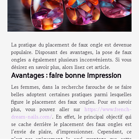
La pratique du placement de faux ongle est devenue
populaire. Disposant des avantages, la pose de faux
ongles a également plusieurs inconvénients. Si vous
désirez en savoir plus, alors lisez cet article.
Avantages : faire bonne impression
Les femmes, dans la recherche farouche de se faire
belles adoptent certaines pratiques parmi lesquelles
figure le placement des faux ongles. Pour en savoir
plus, vous pouvez aller sur
https://www.french-
dream-nails.com/
. En effet, le principal objectif qui
se cache derrière le placement des faux ongles est
l’envie de plaire, d’impressionner. Cependant, ce