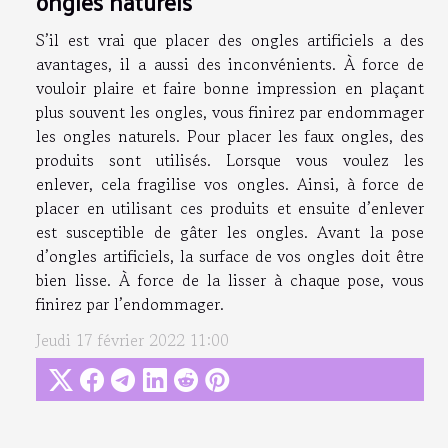
ongles naturels
S’il est vrai que placer des ongles artificiels a des
avantages, il a aussi des inconvénients. À force de
vouloir plaire et faire bonne impression en plaçant
plus souvent les ongles, vous finirez par endommager
les ongles naturels. Pour placer les faux ongles, des
produits sont utilisés. Lorsque vous voulez les
enlever, cela fragilise vos ongles. Ainsi, à force de
placer en utilisant ces produits et ensuite d’enlever
est susceptible de gâter les ongles. Avant la pose
d’ongles artificiels, la surface de vos ongles doit être
bien lisse. À force de la lisser à chaque pose, vous
finirez par l’endommager.
Jeudi 17 février 2022 11:00