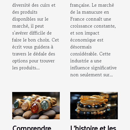
diversité des cuirs et
française. Le marché
des produits
de la manucure en
disponibles sur le
France connaît une
marché, il peut
croissance constante,
s'avérer difficile de
et son impact
faire le bon choix. Cet
économique est
écrit vous guidera à
désormais
travers le dédale des
considérable. Cette
options pour trouver
industrie a une
les produits...
influence significative
non seulement sur...
Comprendre
L'histoire et les