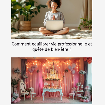
Comment équilibrer vie professionnelle et
quête de bien-être ?