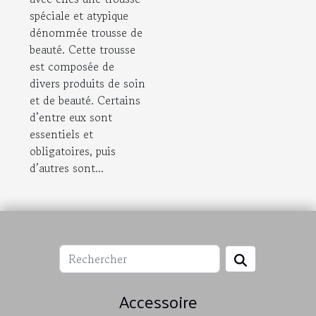
spéciale et atypique
dénommée trousse de
beauté. Cette trousse
est composée de
divers produits de soin
et de beauté. Certains
d’entre eux sont
essentiels et
obligatoires, puis
d’autres sont...
Accessoire