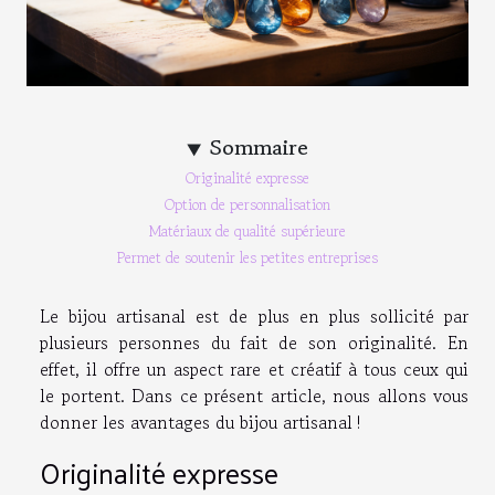
Sommaire
Originalité expresse
Option de personnalisation
Matériaux de qualité supérieure
Permet de soutenir les petites entreprises
Le bijou artisanal est de plus en plus sollicité par
plusieurs personnes du fait de son originalité. En
effet, il offre un aspect rare et créatif à tous ceux qui
le portent. Dans ce présent article, nous allons vous
donner les avantages du bijou artisanal !
Originalité expresse