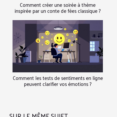
Comment créer une soirée à thème
inspirée par un conte de fées classique ?
Comment les tests de sentiments en ligne
peuvent clarifier vos émotions ?
SUR LE MÊME SUJET