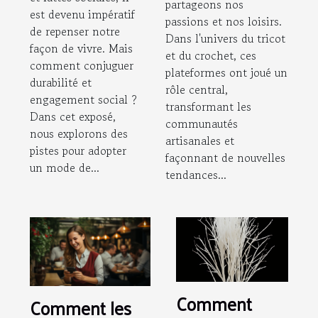
partageons nos
est devenu impératif
passions et nos loisirs.
de repenser notre
Dans l'univers du tricot
façon de vivre. Mais
et du crochet, ces
comment conjuguer
plateformes ont joué un
durabilité et
rôle central,
engagement social ?
transformant les
Dans cet exposé,
communautés
nous explorons des
artisanales et
pistes pour adopter
façonnant de nouvelles
un mode de...
tendances...
Comment
Comment les