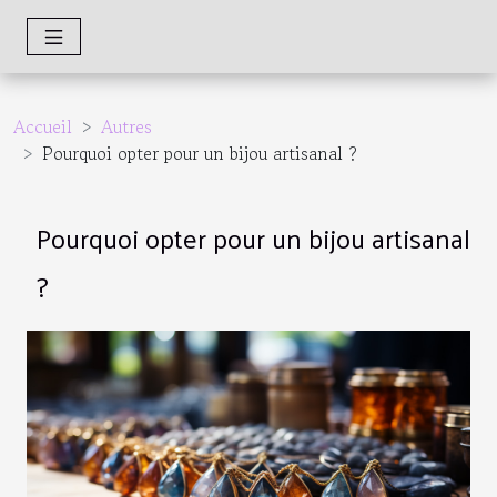
Accueil
Autres
Pourquoi opter pour un bijou artisanal ?
Pourquoi opter pour un bijou artisanal
?