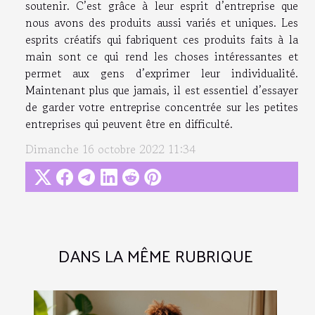
soutenir. C’est grâce à leur esprit d’entreprise que
nous avons des produits aussi variés et uniques. Les
esprits créatifs qui fabriquent ces produits faits à la
main sont ce qui rend les choses intéressantes et
permet aux gens d’exprimer leur individualité.
Maintenant plus que jamais, il est essentiel d’essayer
de garder votre entreprise concentrée sur les petites
entreprises qui peuvent être en difficulté.
Dimanche 16 octobre 2022 11:34
DANS LA MÊME RUBRIQUE