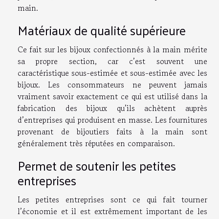
main.
Matériaux de qualité supérieure
Ce fait sur les bijoux confectionnés à la main mérite
sa propre section, car c’est souvent une
caractéristique sous-estimée et sous-estimée avec les
bijoux. Les consommateurs ne peuvent jamais
vraiment savoir exactement ce qui est utilisé dans la
fabrication des bijoux qu’ils achètent auprès
d’entreprises qui produisent en masse. Les fournitures
provenant de bijoutiers faits à la main sont
généralement très réputées en comparaison.
Permet de soutenir les petites
entreprises
Les petites entreprises sont ce qui fait tourner
l’économie et il est extrêmement important de les