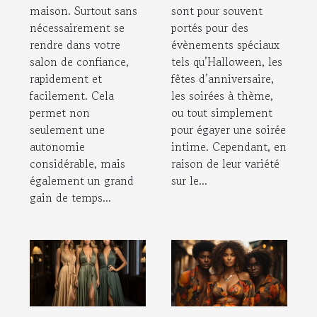
maison. Surtout sans
sont pour souvent
nécessairement se
portés pour des
rendre dans votre
évènements spéciaux
salon de confiance,
tels qu’Halloween, les
rapidement et
fêtes d’anniversaire,
facilement. Cela
les soirées à thème,
permet non
ou tout simplement
seulement une
pour égayer une soirée
autonomie
intime. Cependant, en
considérable, mais
raison de leur variété
également un grand
sur le...
gain de temps...