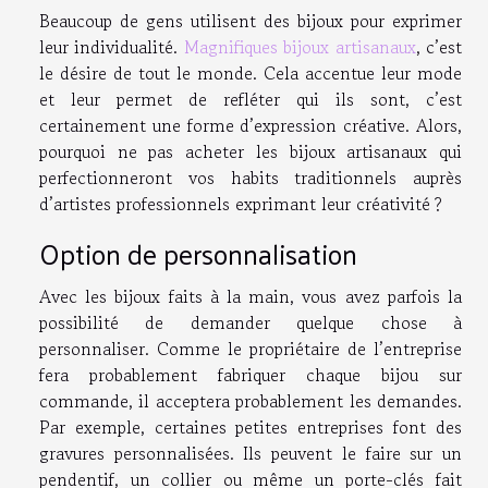
Beaucoup de gens utilisent des bijoux pour exprimer
leur individualité.
Magnifiques bijoux artisanaux
, c’est
le désire de tout le monde. Cela accentue leur mode
et leur permet de refléter qui ils sont, c’est
certainement une forme d’expression créative. Alors,
pourquoi ne pas acheter les bijoux artisanaux qui
perfectionneront vos habits traditionnels auprès
d’artistes professionnels exprimant leur créativité ?
Option de personnalisation
Avec les bijoux faits à la main, vous avez parfois la
possibilité de demander quelque chose à
personnaliser. Comme le propriétaire de l’entreprise
fera probablement fabriquer chaque bijou sur
commande, il acceptera probablement les demandes.
Par exemple, certaines petites entreprises font des
gravures personnalisées. Ils peuvent le faire sur un
pendentif, un collier ou même un porte-clés fait