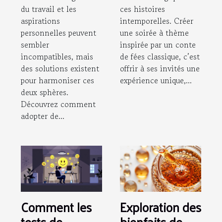
du travail et les
ces histoires
aspirations
intemporelles. Créer
personnelles peuvent
une soirée à thème
sembler
inspirée par un conte
incompatibles, mais
de fées classique, c’est
des solutions existent
offrir à ses invités une
pour harmoniser ces
expérience unique,...
deux sphères.
Découvrez comment
adopter de...
Comment les
Exploration des
tests de
bienfaits de