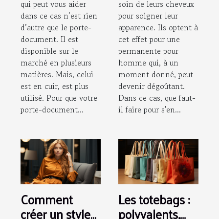
qui peut vous aider
soin de leurs cheveux
dans ce cas n’est rien
pour soigner leur
d’autre que le porte-
apparence. Ils optent à
document. Il est
cet effet pour une
disponible sur le
permanente pour
marché en plusieurs
homme qui, à un
matières. Mais, celui
moment donné, peut
est en cuir, est plus
devenir dégoûtant.
utilisé. Pour que votre
Dans ce cas, que faut-
porte-document...
il faire pour s'en...
Comment
Les totebags :
créer un style
polyvalents,