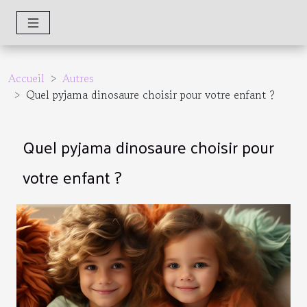
Accueil
Autres
Quel pyjama dinosaure choisir pour votre enfant ?
Quel pyjama dinosaure choisir pour
votre enfant ?