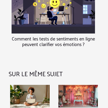
Comment les tests de sentiments en ligne
peuvent clarifier vos émotions ?
SUR LE MÊME SUJET