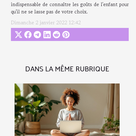
indispensable de connaître les goûts de l'enfant pour
qu'il ne se lasse pas de votre choix.
Dimanche 2 janvier 2022 12:42
DANS LA MÊME RUBRIQUE