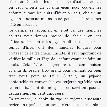
sélectionnés selon les saisons. En d'autres termes,
on peut choisir un pyjama épais pour couvrir les
enfants durant les nuits d'hiver ou soit, choisir un
pyjama dinosaure moins lourd pour leur faire passer
l'été en douceur.
Ce dernier se reconnaît en effet par des manches
courtes pour donner moins de chaleur en ces
périodes. Par contre, les pyjamas dinosaures pour les
temps d'hiver ont des manches longues pour
protéger de la fraîcheur. Ensuite, il est important de
vérifier la taille et l'âge de l'enfant avant de faire un
choix. Cela évite de prendre une combinaison
pyjama dinosaure trop grand pour l'enfant ou bien
trop petit pour sa taille. Surtout, un pyjama
confortable et convenable est toujours agréable pour
les enfants, étant donné qu'ils s'en serviront pour le
déguisement en petit dinosaure.
En revanche, le choix du type de pyjama dinosaure
revient au petit, selon ses préférences. Il est alors