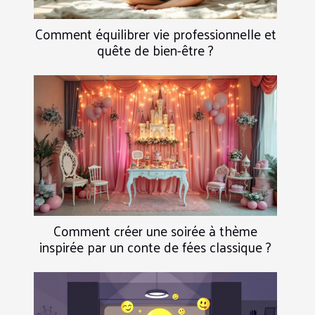
Comment équilibrer vie professionnelle et
quête de bien-être ?
Comment créer une soirée à thème
inspirée par un conte de fées classique ?