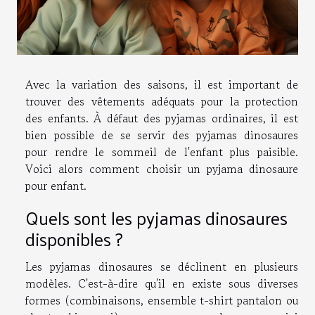
Avec la variation des saisons, il est important de
trouver des vêtements adéquats pour la protection
des enfants. À défaut des pyjamas ordinaires, il est
bien possible de se servir des pyjamas dinosaures
pour rendre le sommeil de l'enfant plus paisible.
Voici alors comment choisir un pyjama dinosaure
pour enfant.
Quels sont les pyjamas dinosaures
disponibles ?
Les pyjamas dinosaures se déclinent en plusieurs
modèles. C'est-à-dire qu'il en existe sous diverses
formes (combinaisons, ensemble t-shirt pantalon ou