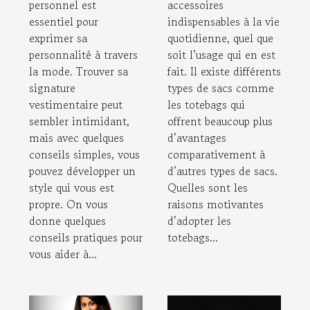
personnel est
accessoires
essentiel pour
indispensables à la vie
exprimer sa
quotidienne, quel que
personnalité à travers
soit l’usage qui en est
la mode. Trouver sa
fait. Il existe différents
signature
types de sacs comme
vestimentaire peut
les totebags qui
sembler intimidant,
offrent beaucoup plus
mais avec quelques
d’avantages
conseils simples, vous
comparativement à
pouvez développer un
d’autres types de sacs.
style qui vous est
Quelles sont les
propre. On vous
raisons motivantes
donne quelques
d’adopter les
conseils pratiques pour
totebags...
vous aider à...