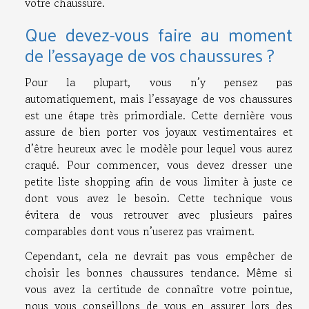
votre chaussure.
Que devez-vous faire au moment
de l’essayage de vos chaussures ?
Pour la plupart, vous n’y pensez pas
automatiquement, mais l’essayage de vos chaussures
est une étape très primordiale. Cette dernière vous
assure de bien porter vos joyaux vestimentaires et
d’être heureux avec le modèle pour lequel vous aurez
craqué. Pour commencer, vous devez dresser une
petite liste shopping afin de vous limiter à juste ce
dont vous avez le besoin. Cette technique vous
évitera de vous retrouver avec plusieurs paires
comparables dont vous n’userez pas vraiment.
Cependant, cela ne devrait pas vous empêcher de
choisir les bonnes chaussures tendance. Même si
vous avez la certitude de connaître votre pointue,
nous vous conseillons de vous en assurer lors des