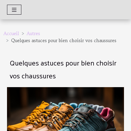
Accueil
Autres
Quelques astuces pour bien choisir vos chaussures
Quelques astuces pour bien choisir
vos chaussures