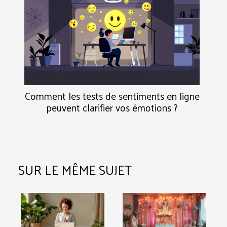
Comment les tests de sentiments en ligne
peuvent clarifier vos émotions ?
SUR LE MÊME SUJET