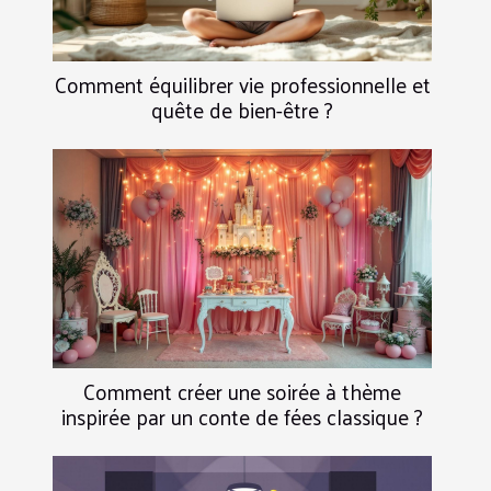
Comment équilibrer vie professionnelle et
quête de bien-être ?
Comment créer une soirée à thème
inspirée par un conte de fées classique ?