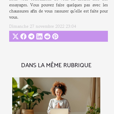
essayages. Vous pouvez faire quelques pas avec les
chaussures afin de vous rassurer qu’elle est faite pour
vous.
Dimanche 27 novembre 2022 23:04
DANS LA MÊME RUBRIQUE