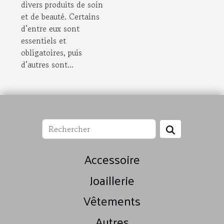
divers produits de soin
et de beauté. Certains
d’entre eux sont
essentiels et
obligatoires, puis
d’autres sont...
Accessoire
Joaillerie
Vêtements
Autres