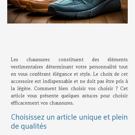
Les chaussures constituent des éléments
vestimentaires déterminant votre personnalité tout
en vous conférant élégance et style. Le choix de cet
accessoire est indispensable et ne doit pas être pris à
la légère. Comment bien choisir vos choisir ? Cet
article vous présente quelques astuces pour choisir
efficacement vos chaussures.
Choisissez un article unique et plein
de qualités