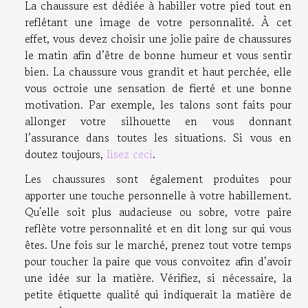
La chaussure est dédiée à habiller votre pied tout en
reflétant une image de votre personnalité. À cet
effet, vous devez choisir une jolie paire de chaussures
le matin afin d’être de bonne humeur et vous sentir
bien. La chaussure vous grandit et haut perchée, elle
vous octroie une sensation de fierté et une bonne
motivation. Par exemple, les talons sont faits pour
allonger votre silhouette en vous donnant
l’assurance dans toutes les situations. Si vous en
doutez toujours,
lisez ceci
.
Les chaussures sont également produites pour
apporter une touche personnelle à votre habillement.
Qu'elle soit plus audacieuse ou sobre, votre paire
reflète votre personnalité et en dit long sur qui vous
êtes. Une fois sur le marché, prenez tout votre temps
pour toucher la paire que vous convoitez afin d’avoir
une idée sur la matière. Vérifiez, si nécessaire, la
petite étiquette qualité qui indiquerait la matière de